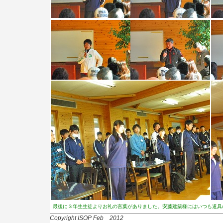
最後に３年生生徒よりお礼の言葉がありました。安藤建築様にはいつも道具
Copyright ISOP Feb 2012