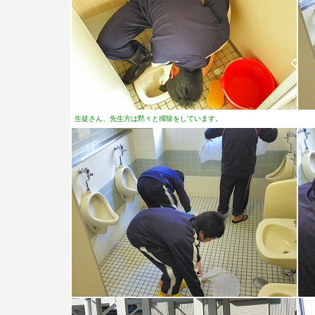
生徒さん、先生方は黙々と掃除をしています。